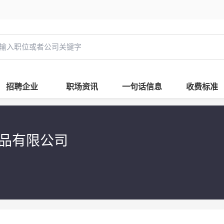
招聘企业
职场资讯
一句话信息
收费标准
礼品有限公司