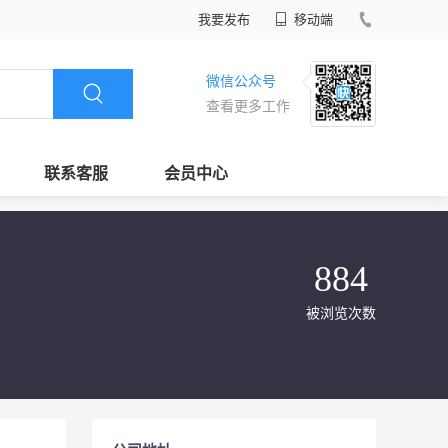
我要发布
移动端
微信公众号
查看更多工作
联系客服
会员中心
884
被浏览次数