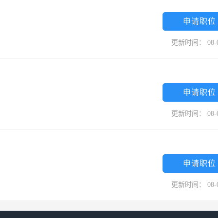
申请职位
更新时间： 08-
申请职位
更新时间： 08-
申请职位
更新时间： 08-