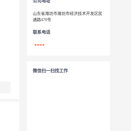
公司地址
山东省潍坊市潍坊市经济技术开发区民
通路470号
联系电话
****
微信扫一扫找工作