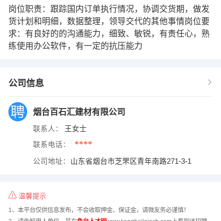
岗位职责：跟踪国内订单执行情况，协调交货期，做发
货计划和明细，数据整理，领导交代的其他事情岗位要
求：有良好的的沟通能力，细致、敏锐，有责任心，熟
练使用办公软件，有一定的抗压能力
公司信息
烟台百石汇建材有限公司
联系人：
王女士
****
联系电话：
公司地址：
山东省烟台市芝罘区青年南路271-3-1
温馨提示
1、本平台仅供信息发布，不会收取押金、保证金，请微友务必谨慎！