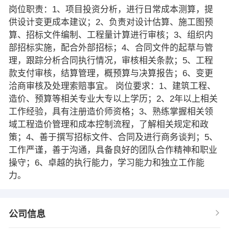
岗位职责：1、项目投资分析，进行日常成本测算，提
供设计变更成本建议；2、负责对设计估算、施工图预
算、招标文件编制、工程量计算进行审核；3、组织内
部招标实施，配合外部招标；4、合同文件的起草与管
理，跟踪分析合同执行情况，审核相关条款；5、工程
款支付审核，结算管理，概预算与决算报告；6、变更
洽商审核及处理索赔事宜。 岗位要求：1、建筑工程、
造价、预算等相关专业大专以上学历；2、2年以上相关
工作经验，具有注册造价师资格；3、熟练掌握相关领
域工程造价管理和成本控制流程，了解相关规定和政
策；4、善于撰写招标文件、合同及进行商务谈判；5、
工作严谨，善于沟通，具备良好的团队合作精神和职业
操守；6、卓越的执行能力，学习能力和独立工作能
力。
公司信息