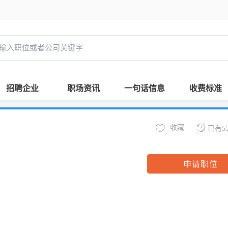
招聘企业
职场资讯
一句话信息
收费标准
收藏
已有5
申请职位