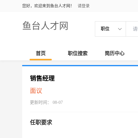
您好，欢迎来到鱼台人才网！
请登录
鱼台人才网
职位
首页
职位搜索
简历中心
销售经理
面议
更新时间： 08-07
任职要求