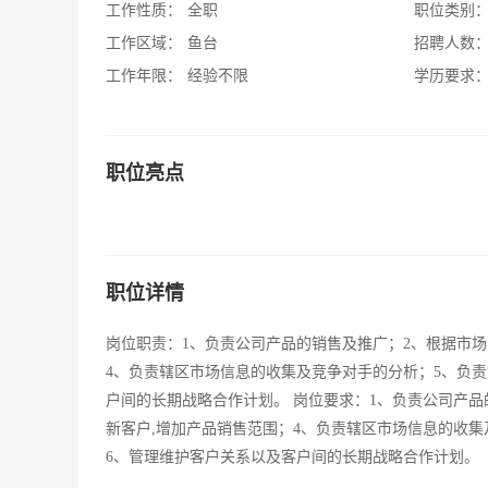
工作性质：
全职
职位类别
工作区域：
鱼台
招聘人数
工作年限：
经验不限
学历要求
职位亮点
职位详情
岗位职责：1、负责公司产品的销售及推广；2、根据市场
4、负责辖区市场信息的收集及竞争对手的分析；5、负
户间的长期战略合作计划。 岗位要求：1、负责公司产品
新客户,增加产品销售范围；4、负责辖区市场信息的收
6、管理维护客户关系以及客户间的长期战略合作计划。