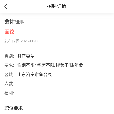
招聘详情
会计
/全职
面议
发布时间:2026-08-06
类别:
其它类型
要求:
性别不限/ 学历不限/经验不限/年龄
区域:
山东济宁市鱼台县
人数:
福利:
职位要求