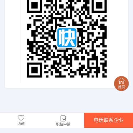
电话联系企业
收藏
职位申请