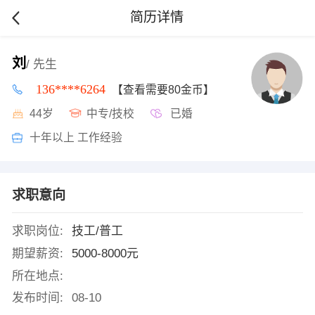
简历详情
刘
/ 先生
136****6264
【查看需要80金币】
44岁
中专/技校
已婚
十年以上 工作经验
求职意向
求职岗位:
技工/普工
期望薪资:
5000-8000元
所在地点:
发布时间:
08-10