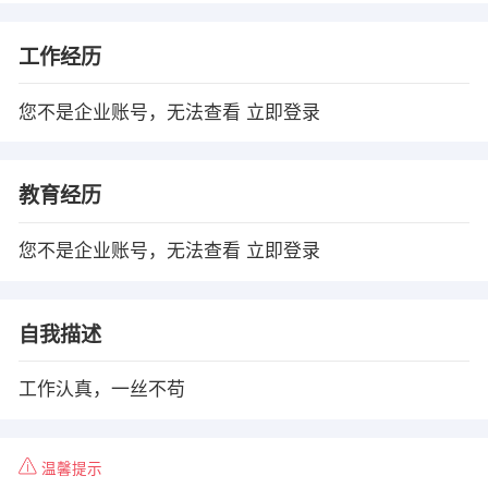
工作经历
您不是企业账号，无法查看
立即登录
教育经历
您不是企业账号，无法查看
立即登录
自我描述
工作汄真，一丝不苟
温馨提示