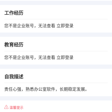
工作经历
您不是企业账号，无法查看
立即登录
教育经历
您不是企业账号，无法查看
立即登录
自我描述
责任心强，熟悉办公室软件，长期稳定发展。
温馨提示