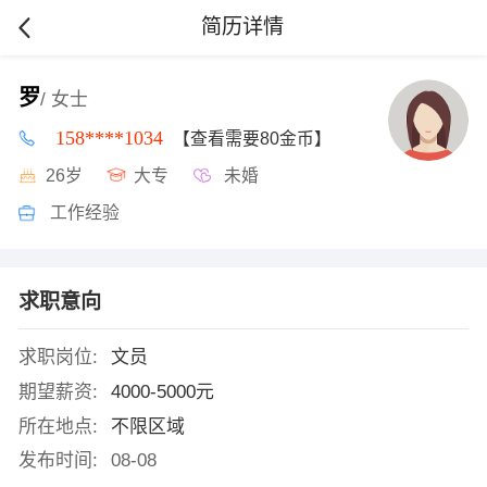
简历详情
罗
/ 女士
158****1034
【查看需要80金币】
26岁
大专
未婚
工作经验
求职意向
求职岗位:
文员
期望薪资:
4000-5000元
所在地点:
不限区域
发布时间:
08-08