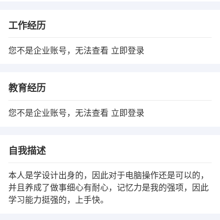
工作经历
您不是企业账号，无法查看
立即登录
教育经历
您不是企业账号，无法查看
立即登录
自我描述
本人是学设计出身的，因此对于电脑操作还是可以的，
并且养成了做事细心有耐心，记忆力是我的强项，因此
学习能力挺强的，上手快。