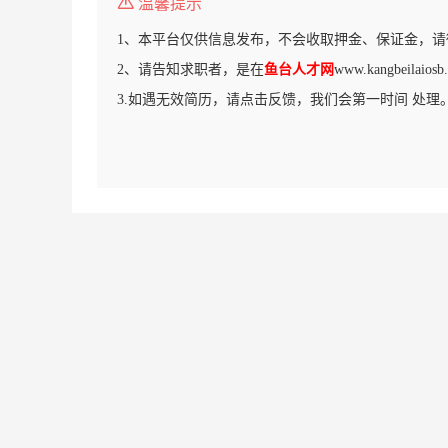
温馨提示
1、本平台仅供信息发布，不会收取押金、保证金，请
2、请告知求职者，是在
鱼台人才网
www.kangbeila
3.如遇无效简历，请点击反馈，我们会第一时间 处理