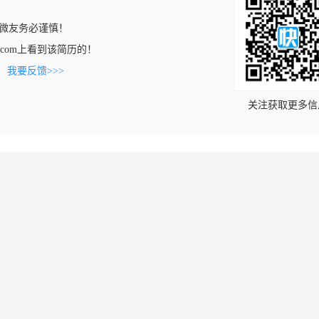
微友务必谨慎！
iosb.com上看到该简历的！
。
我要反馈>>>
关注获取更多信