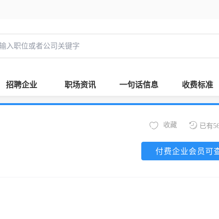
招聘企业
职场资讯
一句话信息
收费标准
收藏
已有5
付费企业会员可