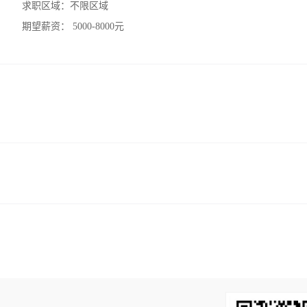
求职区域：
不限区域
期望薪资：
5000-8000元