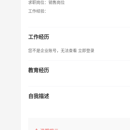
求职岗位：
销售岗位
工作经验：
工作经历
您不是企业账号，无法查看
立即登录
教育经历
自我描述